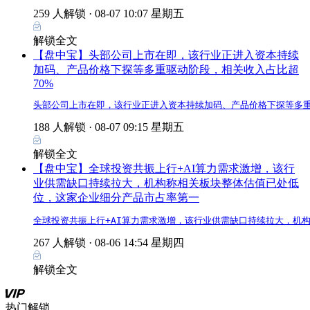
259 人解锁 ·
08-07 10:07 星期五
解锁全文
【盘中宝】头部公司上市在即，该行业正进入资本持续
加码、产品价格下探等多重驱动阶段，相关收入占比超
70%
头部公司上市在即，该行业正进入资本持续加码、产品价格下探等多重
188 人解锁 ·
08-07 09:15 星期五
解锁全文
【盘中宝】全球投资共振上行+AI算力需求激增，该行
业供需缺口持续拉大，机构称相关板块整体估值已处低
位，这家企业细分产品市占率第一
全球投资共振上行+AI算力需求激增，该行业供需缺口持续拉大，机
267 人解锁 ·
08-06 14:54 星期四
解锁全文
热门解锁