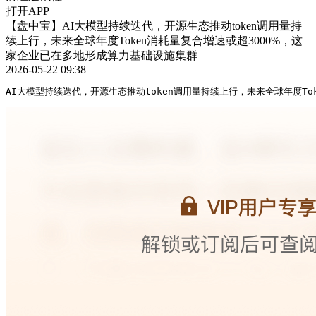
打开APP
【盘中宝】AI大模型持续迭代，开源生态推动token调用量持
续上行，未来全球年度Token消耗量复合增速或超3000%，这
家企业已在多地形成算力基础设施集群
2026-05-22 09:38
AI大模型持续迭代，开源生态推动token调用量持续上行，未来全球年度T