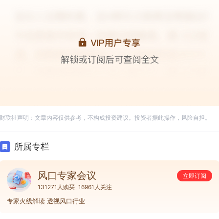
财联社声明：文章内容仅供参考，不构成投资建议。投资者据此操作，风险自担。
所属专栏
风口专家会议
立即订阅
131271人购买
16961人关注
专家火线解读 透视风口行业