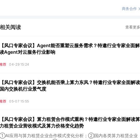
商务合作
相关阅读
查看更
【风口专家会议】Agent能否重塑云服务需求？特邀行业专家全面解
读Agent对云服务行业影响
推荐
04-29 15:24
【风口专家会议】交换机能否乘上算力东风？特邀行业专家全面解读
国内交换机行业景气度
推荐
05-07 15:55
【风口专家会议】算力租赁合作模式重构？特邀行业专家全面解读算
力租赁企业营收模式及算力价格变化趋势
①AI应用与算力租赁企业合作模式变化分析；②国内各类算力租赁企业