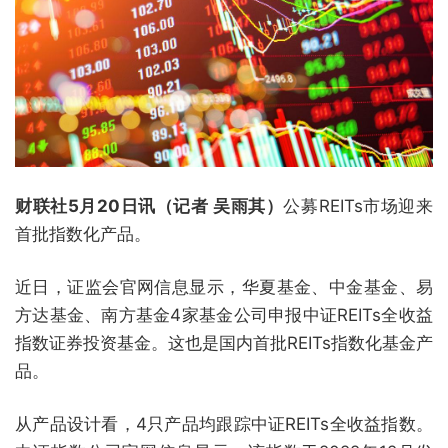
财联社5月20日讯（记者 吴雨其）
公募REITs市场迎来
首批指数化产品。
近日，证监会官网信息显示，华夏基金、中金基金、易
方达基金、南方基金4家基金公司申报中证REITs全收益
指数证券投资基金。这也是国内首批REITs指数化基金产
品。
从产品设计看，4只产品均跟踪中证REITs全收益指数。