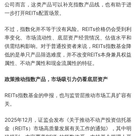
公司而言，这类产品可以补充指数产品线，也有助于进
一步打开REITs配置场景。
不过，指数化并不等于没有风险。REITs价格仍会受到利
率变化、市场流动性、底层资产经营情况、估值水平和
供需结构影响。对于普通投资者来说，REITs指数基金降
低的是单只产品筛选难度，并不改变REITs本身兼具权益
属性、不动产属性和现金流属性的特征。
政策推动指数产品，市场吸引力仍看底层资产
REITs指数基金的申报，也与监管层推动市场工具扩容有
关。
2025年12月，证监会发布《关于推动不动产投资信托基
金（REITs）市场高质量发展有关工作的通知》，其中明