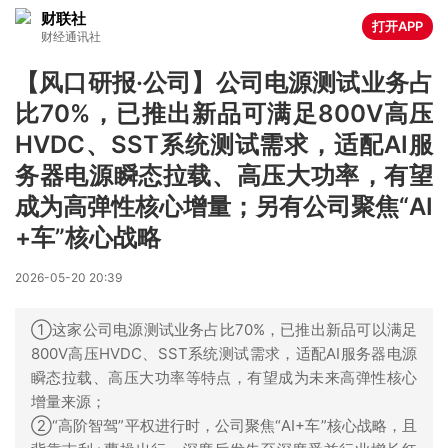
财联社
打开APP
财经通讯社
【风口研报·公司】公司电源测试业务占
比70%，已推出新品可满足800V高压
HVDC、SST系统测试需求，适配AI服
务器电源瞬态拉载、高压大功率，有望
成为高弹性核心增量；另有公司聚焦“AI
+车”核心战略
2026-05-20 20:39
①这家公司电源测试业务占比70%，已推出新品可以满足
800V高压HVDC、SST系统测试需求，适配AI服务器电源
瞬态拉载、高压大功率等特点，有望成为未来高弹性核心
增量来源；
②“高阶智驾”平权进行时，公司聚焦“AI+车”核心战略，且