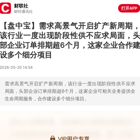
财联社
打开APP
财经通讯社
【盘中宝】需求高景气开启扩产新周期
该行业一度出现阶段性供不应求局面，
部企业订单排期超6个月，这家企业合作
设多个细分项目
2026-05-20 14:54
需求高景气开启扩产新周期，该行业一度出现阶段性供不应求
局面，头部企业订单排期超6个月，这家企业可相关业务提供全
生命周期服务，合作建设多个细分项目。