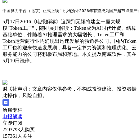
中国算力平台（北京）正式上线！机构预计2026年有望成为国产超节点量
5月17日20:16《电报解读》追踪到无锡将建立一座大规
模“Token工厂”，随即展开解读：Token成为AI时代计费、结算
基础单位，伴随着AI推理需求的大幅增长，Token工厂和
Token运营商行业均涌现出迅速发展的独角兽公司。国内Token
工厂也将迎来快速发展期，具备一定算力资源和推理优化、云
服务能力的公司将积极布局和落地。本文提及南威软件，其在
5月19日涨停。
财联社声明：文章内容仅供参考，不构成投资建议。投资者据
此操作，风险自担。
所属专栏
电报解读
立即订阅
2593793人购买
157361人关注