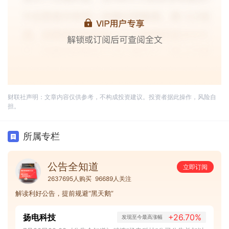
财联社声明：文章内容仅供参考，不构成投资建议。投资者据此操作，风险自
担。
所属专栏
公告全知道
立即订阅
2637695人购买
96689人关注
解读利好公告，提前规避“黑天鹅”
扬电科技
+26.70%
发现至今最高涨幅