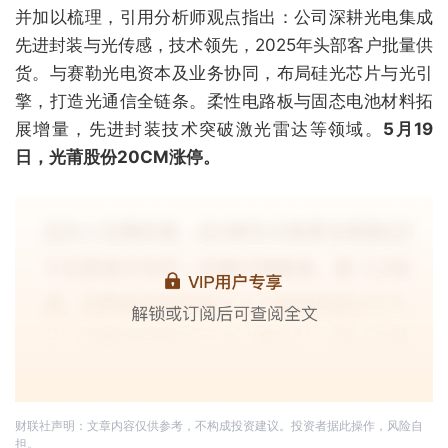
并加以梳理，引用分析师观点指出：公司深耕光电集成
先进封装与光传感，技术领先，2025年头部客户批量供
货。与赛勒光电资本及业务协同，布局硅光芯片与光引
擎，打造光通信全链条。柔性电路板与固态电池材料拓
展增量，先进封装技术突破激光雷达等领域。
5月19
日，光莆股份20CM涨停。
财联社声明：文章内容仅供参考，不构成投资建议。投资者据此操作，风险自
担。