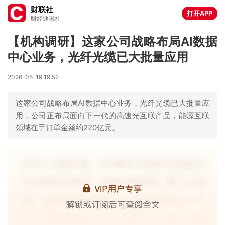
财联社
打开APP
财经通讯社
【机构调研】这家公司战略布局AI数据
中心业务，光纤光缆已大批量应用
2026-05-19 19:52
这家公司战略布局AI数据中心业务，光纤光缆已大批量应
用，公司正布局面向下一代的高速光互联产品，能源互联
领域在手订单金额约220亿元。