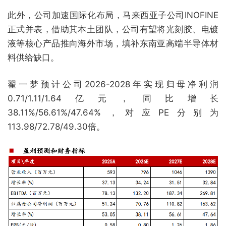
此外，公司加速国际化布局，马来西亚子公司INOFINE
正式并表，借助其本土团队，公司有望将光刻胶、电镀
液等核心产品推向海外市场，填补东南亚高端半导体材
料供给缺口。
翟一梦预计公司2026-2028年实现归母净利润
0.71/1.11/1.64亿元，同比增长
38.11%/56.61%/47.64%，对应PE分别为
113.98/72.78/49.30倍。