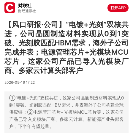
财联社
打开APP
财经通讯社
【风口研报·公司】“电镀+光刻”双核共
进，公司晶圆制造材料实现从0到1突
破、光刻胶匹配HBM需求，海外子公司
完成并表；电源管理芯片+光模块MCU
芯片，这家公司产品已导入光模块厂
商、多家云计算头部客户
2026-05-19 17:22
①“电镀+光刻”双核共进，这家公司晶圆制造材料实现从0
到1突破、光刻胶匹配HBM需求，并表海外子公司构建全球
供应链；②电源管理芯片+光模块MCU芯片等，这家公司
产品已导入光模块厂商、多家云计算、新能源产业头部客
户，下半年有望起量。