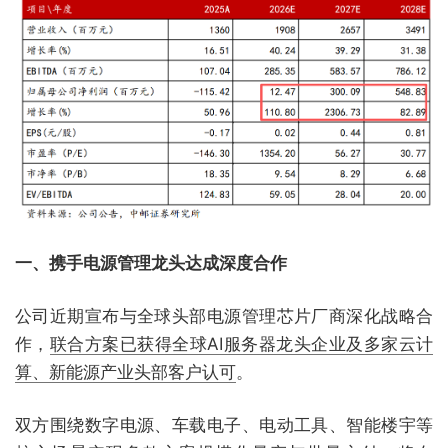
一、携手电源管理龙头达成深度合作
公司近期宣布与全球头部电源管理芯片厂商深化战略合
作，
联合方案已获得全球AI服务器龙头企业及多家云计
算、新能源产业头部客户认可
。
双方围绕数字电源、车载电子、电动工具、智能楼宇等