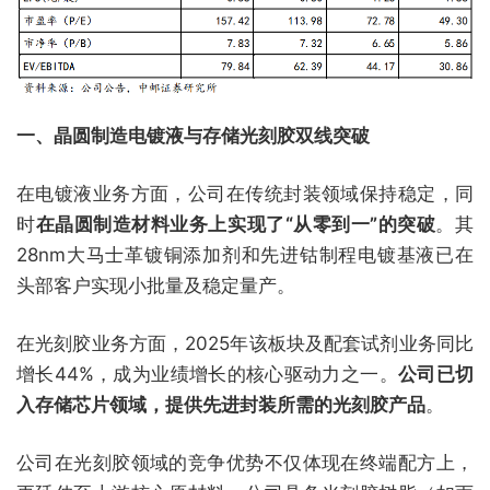
一、晶圆制造电镀液与存储光刻胶双线突破
在电镀液业务方面，公司在传统封装领域保持稳定，同
时
在晶圆制造材料业务上实现了“从零到一”的突破
。其
28nm大马士革镀铜添加剂和先进钴制程电镀基液已在
头部客户实现小批量及稳定量产。
在光刻胶业务方面，2025年该板块及配套试剂业务同比
增长44%，成为业绩增长的核心驱动力之一。
公司已切
入存储芯片领域，提供先进封装所需的光刻胶产品
。
公司在光刻胶领域的竞争优势不仅体现在终端配方上，