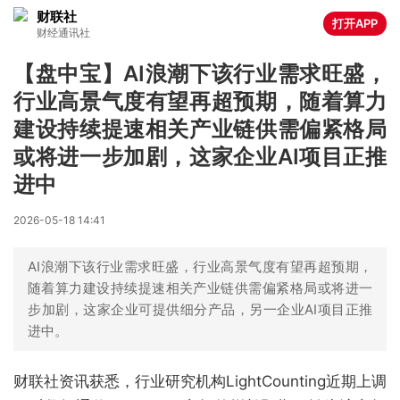
财联社
打开APP
财经通讯社
【盘中宝】AI浪潮下该行业需求旺盛，
行业高景气度有望再超预期，随着算力
建设持续提速相关产业链供需偏紧格局
或将进一步加剧，这家企业AI项目正推
进中
2026-05-18 14:41
AI浪潮下该行业需求旺盛，行业高景气度有望再超预期，
随着算力建设持续提速相关产业链供需偏紧格局或将进一
步加剧，这家企业可提供细分产品，另一企业AI项目正推
进中。
财联社资讯获悉，行业研究机构LightCounting近期上调