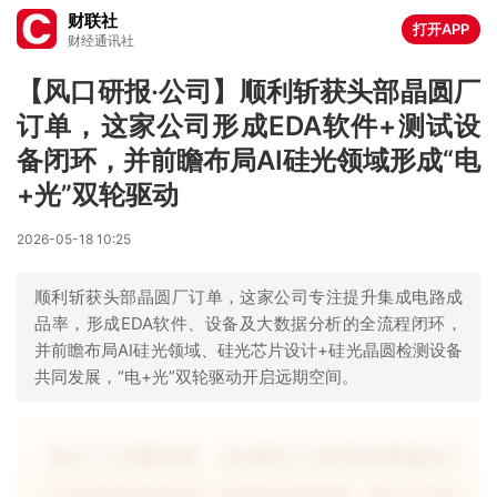
财联社
打开APP
财经通讯社
【风口研报·公司】顺利斩获头部晶圆厂
订单，这家公司形成EDA软件+测试设
备闭环，并前瞻布局AI硅光领域形成“电
+光”双轮驱动
2026-05-18 10:25
顺利斩获头部晶圆厂订单，这家公司专注提升集成电路成
品率，形成EDA软件、设备及大数据分析的全流程闭环，
并前瞻布局AI硅光领域、硅光芯片设计+硅光晶圆检测设备
共同发展，“电+光”双轮驱动开启远期空间。