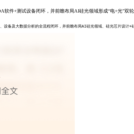
A软件+测试设备闭环，并前瞻布局AI硅光领域形成“电+光”双
、设备及大数据分析的全流程闭环，并前瞻布局AI硅光领域、硅光芯片设计+