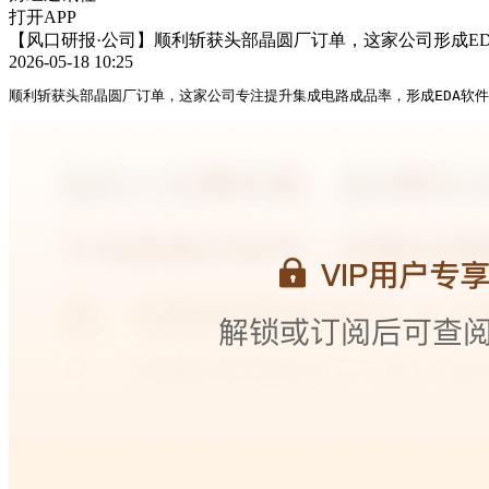
打开APP
【风口研报·公司】顺利斩获头部晶圆厂订单，这家公司形成ED
2026-05-18 10:25
顺利斩获头部晶圆厂订单，这家公司专注提升集成电路成品率，形成EDA软件