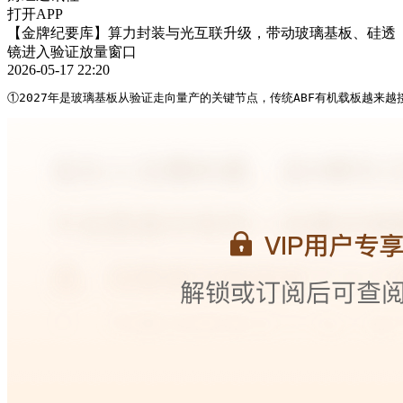
打开APP
【金牌纪要库】算力封装与光互联升级，带动玻璃基板、硅透
镜进入验证放量窗口
2026-05-17 22:20
①2027年是玻璃基板从验证走向量产的关键节点，传统ABF有机载板越来