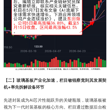
【二】玻璃基板产业化加速，栏目敏锐察觉到其发展契
机+率先拆解设备环节
先进封装成为AI芯片性能跃升的关键瓶颈，玻璃基板被
视为下一代封装基板的核心方向。栏目通过数据后台检