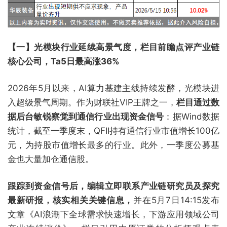
【一】光模块行业延续高景气度，栏目前瞻点评产业链
核心公司，Ta5日最高涨36%
2026年5月以来，AI算力基建主线持续发酵，光模块进
入超级景气周期。作为财联社VIP王牌之一，
栏目通过数
据后台敏锐察觉到通信行业出现资金信号
：据Wind数据
统计，截至一季度末，QFII持有通信行业市值增长100亿
元，为持股市值增长最多的行业。此外，一季度公募基
金也大量加仓通信股。
跟踪到资金信号后，编辑立即联系产业链研究员及探究
最新研报，核实相关关键信息，
并在5月7日14:15发布
文章《AI浪潮下全球需求快速增长，下游应用领域公司