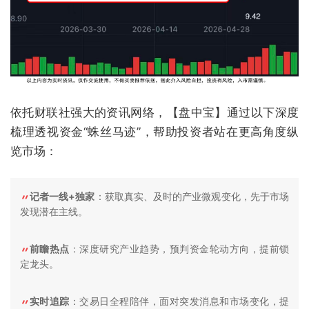
依托财联社强大的资讯网络，【盘中宝】通过以下深度
梳理透视资金“蛛丝马迹”，帮助投资者站在更高角度纵
览市场：
记者一线+独家
：获取真实、及时的产业微观变化，先于市场
发现潜在主线。
前瞻热点
：深度研究产业趋势，预判资金轮动方向，提前锁
定龙头。
实时追踪
：交易日全程陪伴，面对突发消息和市场变化，提