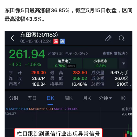
东田微5日最高涨幅36.85%，截至5月15日收盘，区间
最高涨幅43.5%。