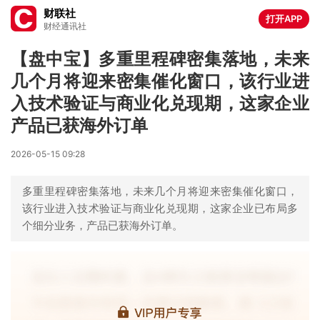
财联社
打开APP
财经通讯社
【盘中宝】多重里程碑密集落地，未来
几个月将迎来密集催化窗口，该行业进
入技术验证与商业化兑现期，这家企业
产品已获海外订单
2026-05-15 09:28
多重里程碑密集落地，未来几个月将迎来密集催化窗口，
该行业进入技术验证与商业化兑现期，这家企业已布局多
个细分业务，产品已获海外订单。