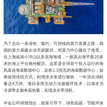
为了走出一条绿色、集约、可持续的算力发展之路，我
国的算力基建企业另辟蹊径，把算力中心建在了海里。
在上海临港小洋山以东东海海域，一座高出海平面20多
米的海上平台格外醒目。这里是全球首个投入运行的海
风直连海底数据中心，这座2.3兆瓦的海底数据中心，如
果按照传统方式，利用淡水来进行散热，一年淡水消耗
量达4万吨。项目采用无动力冷媒循环技术，以海水为
冷源带走服务器热量，实现淡水零消耗。
中金公司研报指出，政策引导下，绿色低碳、节能环保