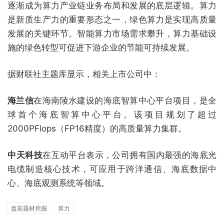
逐渐成为算力产业链业务布局和发展的底层逻辑。算力
是新质生产力的重要形态之一，绿色算力是实现高质量
发展的关键环节。智能算力市场需求攀升，算力基础设
施的绿色转型可促进下游企业的节能可持续发展。
据财联社主题库显示，相关上市公司中：
海兰信
在海南陵水建设的海底智算中心平台项目，是全
球首个海底智算中心平台。该项目规划了超过
2000PFlops（FP16精度）的高质量算力集群。
‌中天科技
在互动平台表示，公司拥有国内最强的海底光
电缆制造核心技术，可应用于跨洋通信、海底数据中
心、海底观测系统等领域。
盘前题材挖掘
算力