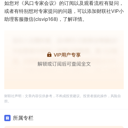
如您对《风口专家会议》的订阅以及观看流程有疑问，
或者有特别想对专家提问的问题，可以添加财联社VIP小
助理客服微信(clsvip168)，了解详情。
财联社声明：文章内容仅供参考，不构成投资建议。投资者据此操作，风险自
担。
所属专栏