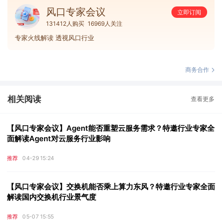
风口专家会议
立即订阅
131412人购买
16969人关注
专家火线解读 透视风口行业
商务合作
相关阅读
查看更多
【风口专家会议】Agent能否重塑云服务需求？特邀行业专家全
面解读Agent对云服务行业影响
推荐
04-29 15:24
【风口专家会议】交换机能否乘上算力东风？特邀行业专家全面
解读国内交换机行业景气度
推荐
05-07 15:55