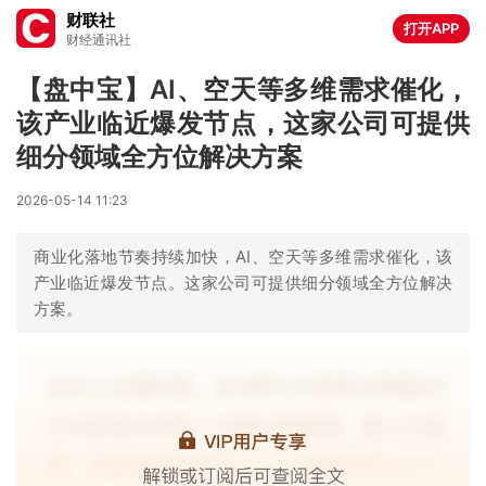
财联社
打开APP
财经通讯社
【盘中宝】AI、空天等多维需求催化，
该产业临近爆发节点，这家公司可提供
细分领域全方位解决方案
2026-05-14 11:23
商业化落地节奏持续加快，AI、空天等多维需求催化，该
产业临近爆发节点。这家公司可提供细分领域全方位解决
方案。