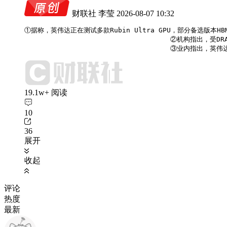
财联社 李莹
2026-08-07 10:32
①据称，英伟达正在测试多款Rubin Ultra GPU，部分备选版本
                                    ②机构
                                    ③业
19.1w+ 阅读
10
36
展开
收起
评论
热度
最新