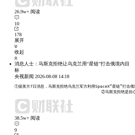
26.9w+ 阅读
10
178
展开
收起
消息人士：马斯克拒绝让乌克兰用“星链”打击俄境内目
标
央视新闻
2026-08-08 14:18
①据美方7日消息，马斯克拒绝乌克兰军方利用SpaceX“星链”打击
                                    
38.5w+ 阅读
9