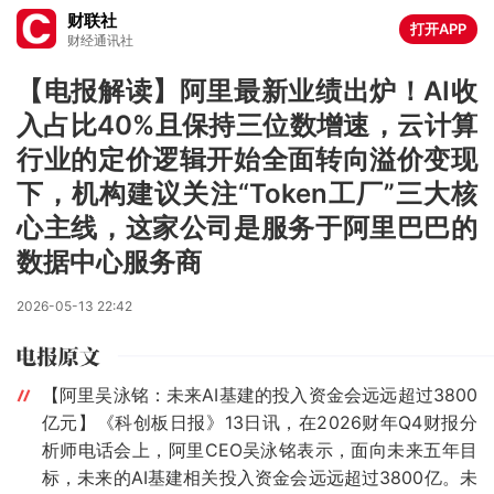
财联社
打开APP
财经通讯社
【电报解读】阿里最新业绩出炉！AI收
入占比40%且保持三位数增速，云计算
行业的定价逻辑开始全面转向溢价变现
下，机构建议关注“Token工厂”三大核
心主线，这家公司是服务于阿里巴巴的
数据中心服务商
2026-05-13 22:42
【阿里吴泳铭：未来AI基建的投入资金会远远超过3800
亿元】《科创板日报》13日讯，在2026财年Q4财报分
析师电话会上，阿里CEO吴泳铭表示，面向未来五年目
标，未来的AI基建相关投入资金会远远超过3800亿。未