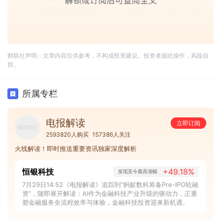
财联社声明：文章内容仅供参考，不构成投资建议。投资者据此操作，风险自
担。
所属专栏
电报解读
立即订阅
2593820人购买
157386人关注
火线解读！即时推送重要资讯独家深度解析
恒银科技
+49.18%
发现至今最高涨幅
7月29日14:52《电报解读》追踪到“蚂蚁数科筹备Pre-IPO轮融
资”，随即展开解读：AI作为金融科技产业升级的驱动力，正重
塑金融服务全流程效率与体验，金融科技投资迎来新机遇。