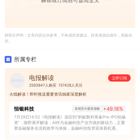
财联社声明：文章内容仅供参考，不构成投资建议。投资者据此操作，风险自
担。
所属专栏
电报解读
立即订阅
2593847人购买
157428人关注
火线解读！即时推送重要资讯独家深度解析
恒银科技
+49.18%
发现至今最高涨幅
7月29日14:52《电报解读》追踪到“蚂蚁数科筹备Pre-IPO轮融
资”，随即展开解读：AI作为金融科技产业升级的驱动力，正重
塑金融服务全流程效率与体验，金融科技投资迎来新机遇。