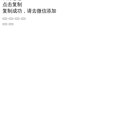
点击复制
复制成功，请去微信添加