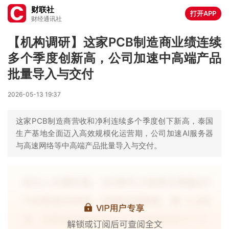
财联社
打开APP
财经通讯社
【机构调研】这家PCB制造商业绩连续
多个季度创新高，公司加速中高端产品
批量导入与交付
2026-05-13 19:37
这家PCB制造商营收和净利连续多个季度创下新高，泰国
生产基地全面迈入高效规模化运营期，公司加速AI服务器
与高速网络等中高端产品批量导入与交付。