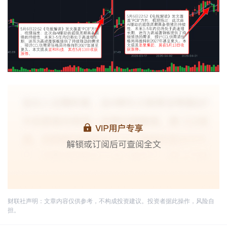
财联社声明：文章内容仅供参考，不构成投资建议。投资者据此操作，风险自
担。