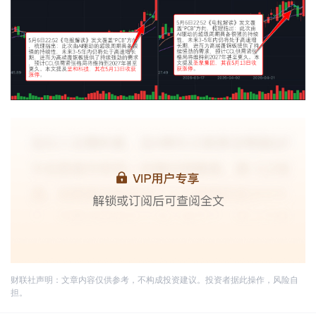
财联社声明：文章内容仅供参考，不构成投资建议。投资者据此操作，风险自
担。