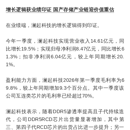
增长逻辑获业绩印证 国产存储产业链迎价值重估
在业绩端，澜起科技的增长逻辑得到印证。
今年一季度，澜起科技实现营业收入14.61亿元，同
比增长19.5%；实现归母净利润8.47亿元，同比增长6
1.3%；扣非净利润6.04亿元，较上年同期增长20.
1%。
盈利能力方面，澜起科技2026年第一季度毛利率为6
9.8%，较上年同期增加9.3个百分点。其中一季度该
公司互连类芯片的毛利率已经超过70%。
澜起科技表示，随着DDR5渗透率提高且子代持续迭
代，公司DDR5RCD芯片出货量显著增加，其中第
三、第四子代RCD芯片的出货占比进一步提升；另一