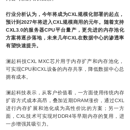
行业分析认为，今年将成为CXL规模化部署的起点，
预计到2027年将进入CXL规模商用的元年。随着支持
CXL3.0的服务器CPU平台量产，更先进的内存池化
方案将逐步落地，未来几年CXL在数据中心的渗透率
有望快速提升。
澜起科技CXL MXC芯片用于内存扩产和内存池化，
可实现CPU和CXL设备的内存共享，降低数据中心总
拥有成本。
澜起科技表示，从客户价值看，一方面使用传统内存
扩容方式成本高昂，叠加近期DRAM涨价，通过CXL
进行内存扩展和池化成为高性价比的方案；另一方
面，CXL技术可实现对DDR4等早期内存的复用，进
一步增强其吸引力。