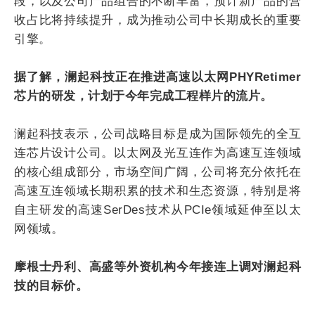
段，以及公司产品组合的不断丰富，预计新产品的营
收占比将持续提升，成为推动公司中长期成长的重要
引擎。
据了解，澜起科技正在推进高速以太网PHYRetimer
芯片的研发，计划于今年完成工程样片的流片。
澜起科技表示，公司战略目标是成为国际领先的全互
连芯片设计公司。以太网及光互连作为高速互连领域
的核心组成部分，市场空间广阔，公司将充分依托在
高速互连领域长期积累的技术和生态资源，特别是将
自主研发的高速SerDes技术从PCIe领域延伸至以太
网领域。
摩根士丹利、高盛等外资机构今年接连上调对澜起科
技的目标价。