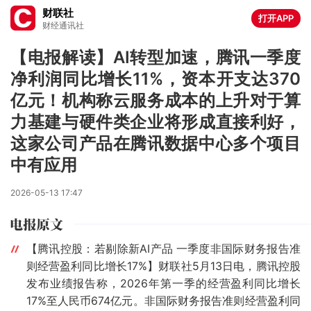
财联社
打开APP
财经通讯社
【电报解读】AI转型加速，腾讯一季度
净利润同比增长11%，资本开支达370
亿元！机构称云服务成本的上升对于算
力基建与硬件类企业将形成直接利好，
这家公司产品在腾讯数据中心多个项目
中有应用
2026-05-13 17:47
【腾讯控股：若剔除新AI产品 一季度非国际财务报告准
则经营盈利同比增长17%】财联社5月13日电，腾讯控股
发布业绩报告称，2026年第一季的经营盈利同比增长
17%至人民币674亿元。非国际财务报告准则经营盈利同