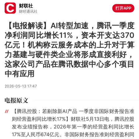
财联社
打开APP
财经通讯社
【电报解读】AI转型加速，腾讯一季度
净利润同比增长11%，资本开支达370
亿元！机构称云服务成本的上升对于算
力基建与硬件类企业将形成直接利好，
这家公司产品在腾讯数据中心多个项目
中有应用
2026-05-13 17:47
【腾讯控股：若剔除新AI产品 一季度非国际财务报告准
则经营盈利同比增长17%】财联社5月13日电，腾讯控股
发布业绩报告称，2026年第一季的经营盈利同比增长
17%至人民币674亿元。非国际财务报告准则经营盈利同