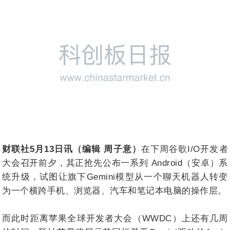
财联社5月13日讯（编辑 周子意）
在下周谷歌I/O开发者
大会召开前夕，其正抢先公布一系列 Android（安卓）系
统升级，试图让旗下Gemini模型从一个聊天机器人转变
为一个横跨手机、浏览器、汽车和笔记本电脑的操作层。
而此时距离苹果全球开发者大会（WWDC）上还有几周