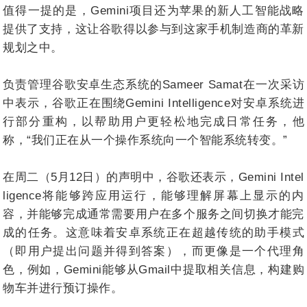
值得一提的是，Gemini项目还为苹果的新人工智能战略
提供了支持，这让谷歌得以参与到这家手机制造商的革新
规划之中。
负责管理谷歌安卓生态系统的Sameer Samat在一次采访
中表示，谷歌正在围绕Gemini Intelligence对安卓系统进
行部分重构，以帮助用户更轻松地完成日常任务，他
称，“我们正在从一个操作系统向一个智能系统转变。”
在周二（5月12日）的声明中，谷歌还表示，Gemini Intel
ligence将能够跨应用运行，能够理解屏幕上显示的内
容，并能够完成通常需要用户在多个服务之间切换才能完
成的任务。这意味着安卓系统正在超越传统的助手模式
（即用户提出问题并得到答案），而更像是一个代理角
色，例如，Gemini能够从Gmail中提取相关信息，构建购
物车并进行预订操作。