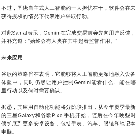
不过，围绕自主式人工智能的一大担忧在于，软件会在未
获得授权的情况下代表用户采取行动。
对此Samat表示，Gemini在完成交易前会先向用户反馈，
并补充道：“始终会有人类在其中起着监督作用。”
未来应用
谷歌的策略旨在表明，它能够将人工智能更深地融入设备
体验中，同时仍然让用户控制Gemini能看什么、能在哪
里行动以及何时需要确认。
据悉，其应用自动化功能将分阶段推出，从今年夏季最新
的三星Galaxy和谷歌Pixel手机开始，随后在今年晚些时
候扩展到更多安卓设备，包括手表、汽车、眼镜和笔记本
电脑。