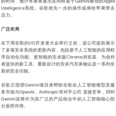
的时间，预计苹果将展示其同样基于Gemini驱动的Apple
Intelligence系统。谷歌抢先一步的操作或将给苹果带去
压力。
广泛布局
在下周谷歌的I/O开发者大会举行之前，该公司提前展示
了多项安卓系统的更新内容，包括基于人工智能的应用程
序自动化功能、更智能的安卓版Chrome浏览器、为创作
者提供的新工具、重新设计的安卓汽车体验以及一系列全
新的安全功能。
谷歌正指望Gemini项目来帮助谷歌在人工智能模型及服
务市场与OpenAI、Anthropic等对手公司 直接竞争，同时
Gemini还将作为其广泛的产品组合中的人工智能核心部
分发挥作用。