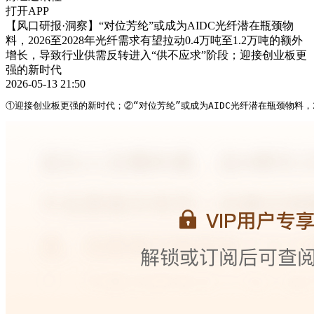
打开APP
【风口研报·洞察】“对位芳纶”或成为AIDC光纤潜在瓶颈物
料，2026至2028年光纤需求有望拉动0.4万吨至1.2万吨的额外
增长，导致行业供需反转进入“供不应求”阶段；迎接创业板更
强的新时代
2026-05-13 21:50
①迎接创业板更强的新时代；②“对位芳纶”或成为AIDC光纤潜在瓶颈物料，