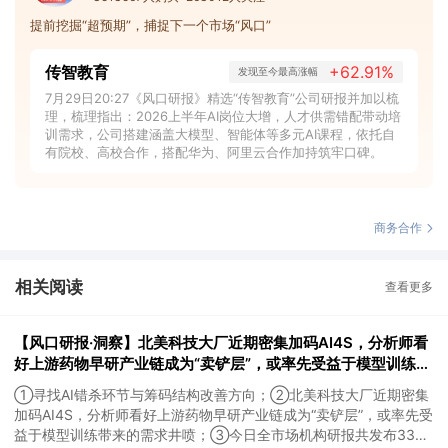
提前挖掘“超预期”，捕捉下一个市场“风口”
传智教育
+62.91%
发现至今最高涨幅
7月29日20:27《风口研报》精选“传智教育”公司研报并加以梳
理，梳理指出：2026上半年AI岗位大增，人才供需错配带动培
训需求，公司搭建涵盖大模型、智能体等多元AI课程，依托自
有院校、高校合作，搭配华为、阿里云合作加持筑牢口碑。
商务合作
相关阅读
查看更多
【风口研报·洞察】北美科技大厂近期密集加码AI4S，分析师看
好上游药物早研产业链成为“卖铲层”，或率先受益于模型训练带
来的需求井喷；寻找AI错杀环节与筹码结构改善方向
①寻找AI错杀环节与筹码结构改善方向；②北美科技大厂近期密集
加码AI4S，分析师看好上游药物早研产业链成为“卖铲层”，或率先受
益于模型训练带来的需求井喷；③今日全市场机构研报共发布334