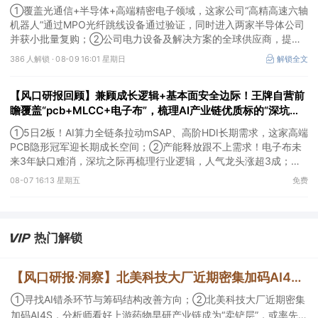
证，同时进入两家半导体公司并获小批量复购；另有一家公司电
①覆盖光通信+半导体+高端精密电子领域，这家公司“高精高速六轴
力设备及解决方案的全球供应商
机器人”通过MPO光纤跳线设备通过验证，同时进入两家半导体公司
并获小批量复购；②公司电力设备及解决方案的全球供应商，提前
布局SST等高价值产品，出海业务迎来收获。
386 人解锁 ·
08-09 16:01 星期日
解锁全文
【风口研报回顾】兼顾成长逻辑+基本面安全边际！王牌自营前
瞻覆盖“pcb+MLCC+电子布”，梳理AI产业链优质标的“深坑起
跳”
①5日2板！AI算力全链条拉动mSAP、高阶HDI长期需求，这家高端
PCB隐形冠军迎长期成长空间；②产能释放跟不上需求！电子布未
来3年缺口难消，深坑之际再梳理行业逻辑，人气龙头涨超3成；
③AI服务器、机器人带动MLCC景气周期持续！这家公司扩产、涨
08-07 16:13 星期五
免费
价预期暂未被市场定价，王牌自营前瞻捕捉“预期差”，3日大涨
26%。
热门解锁
【风口研报·洞察】北美科技大厂近期密集加码AI4S，分析师看好上游药物早研产业链成为“卖铲层”，或率先受益于模型训练带来的需求井喷；寻找AI错杀环节与筹码结构改善方向
①寻找AI错杀环节与筹码结构改善方向；②北美科技大厂近期密集
加码AI4S，分析师看好上游药物早研产业链成为“卖铲层”，或率先