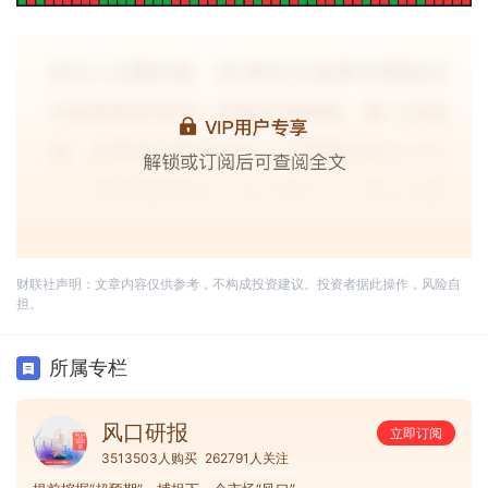
财联社声明：文章内容仅供参考，不构成投资建议。投资者据此操作，风险自
担。
所属专栏
风口研报
立即订阅
3513503人购买
262791人关注