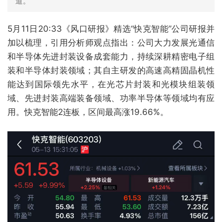
道。
5月11日20:33《风口研报》精选“快克智能”公司研报并
加以梳理，引用分析师观点指出：公司大力发展光通信
和半导体先进封装设备成套能力，持续深耕精密电子组
装和半导体封装领域；其自主研发的高速高精固晶机性
能达到国际领先水平，在光芯片封装和光模块组装领
域、先进封装高端装备领域、功率半导体等领域均有应
用。快克智能2连板，区间最高涨19.66%。