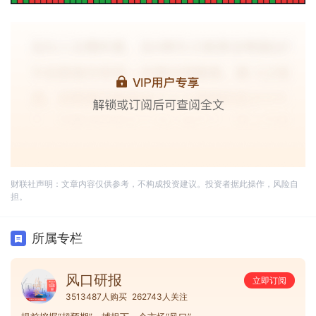
财联社声明：文章内容仅供参考，不构成投资建议。投资者据此操作，风险自
担。
所属专栏
风口研报
立即订阅
3513487人购买
262743人关注