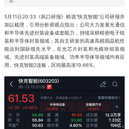
道。
5月11日20:33《风口研报》精选“快克智能”公司研报并
加以梳理，引用分析师观点指出：公司大力发展光通信
和半导体先进封装设备成套能力，持续深耕精密电子组
装和半导体封装领域；其自主研发的高速高精固晶机性
能达到国际领先水平，在光芯片封装和光模块组装领
域、先进封装高端装备领域、功率半导体等领域均有应
用。快克智能2连板，区间最高涨19.66%。