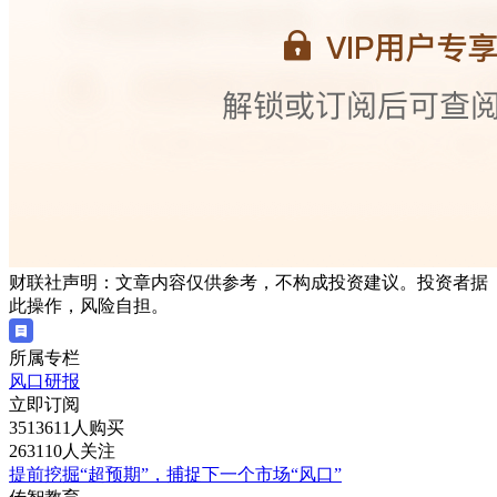
财联社声明：文章内容仅供参考，不构成投资建议。投资者据
此操作，风险自担。
所属专栏
风口研报
立即订阅
3513611人购买
263110人关注
提前挖掘“超预期”，捕捉下一个市场“风口”