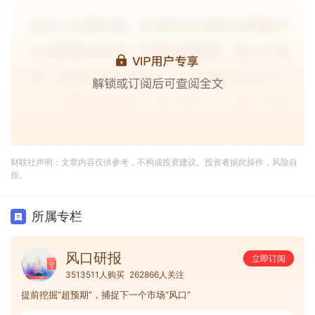
财联社声明：文章内容仅供参考，不构成投资建议。投资者据此操作，风险自
担。
所属专栏
风口研报
立即订阅
3513511人购买
262866人关注
提前挖掘“超预期”，捕捉下一个市场“风口”