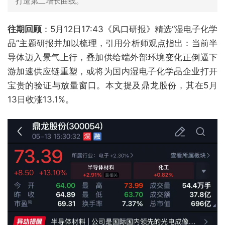
打造第二增长曲线。
往期回顾
：5月12日17:43《风口研报》精选“湿电子化学
品”主题研报并加以梳理，引用分析师观点指出：当前半
导体迈入景气上行，叠加供给端外部环境变化正倒逼下
游加速供应链重塑，或将为国内湿电子化学品企业打开
宝贵的验证与放量窗口。本文提及鼎龙股份，其在5月
13日收涨13.1%。