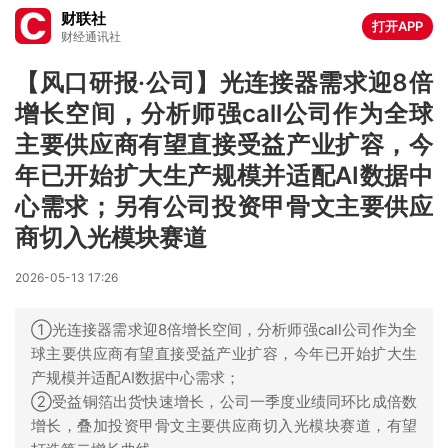
财联社
打开APP
财经通讯社
【风口研报·公司】光连接器需求迎8倍
增长空间，分析师强call公司作为全球
主要供应商有望直接受益产业扩容，今
年已开始扩大生产规模并适配AI数据中
心需求；另有公司投资甲骨文主要供应
商切入光模块赛道
2026-05-13 17:26
①光连接器需求迎8倍增长空间，分析师强call公司作为全
球主要供应商有望直接受益产业扩容，今年已开始扩大生
产规模并适配AI数据中心需求；
②受益铜箔出货快速增长，公司一季度业绩同环比成倍数
增长，叠加投资甲骨文主要供应商切入光模块赛道，有望