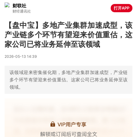
财联社
打开APP
财经通讯社
【盘中宝】多地产业集群加速成型，该
产业链多个环节有望迎来价值重估，这
家公司已将业务延伸至该领域
2026-05-13 14:39
该领域迎来密集催化期，多地产业集群加速成型，产业链
多个环节有望迎来价值重估。这家公司已将业务延伸至该
领域。