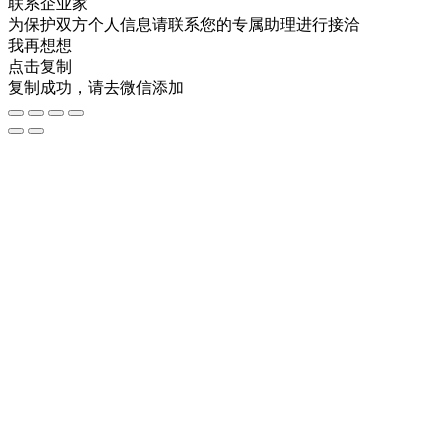
联系企业家
为保护双方个人信息请联系您的专属助理进行接洽
我再想想
点击复制
复制成功，请去微信添加