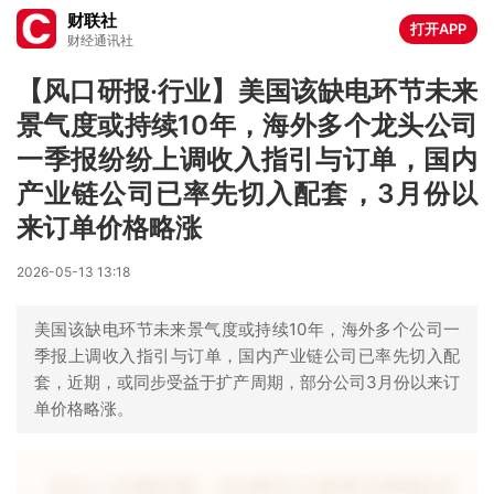
财联社
打开APP
财经通讯社
【风口研报·行业】美国该缺电环节未来
景气度或持续10年，海外多个龙头公司
一季报纷纷上调收入指引与订单，国内
产业链公司已率先切入配套，3月份以
来订单价格略涨
2026-05-13 13:18
美国该缺电环节未来景气度或持续10年，海外多个公司一
季报上调收入指引与订单，国内产业链公司已率先切入配
套，近期，或同步受益于扩产周期，部分公司3月份以来订
单价格略涨。