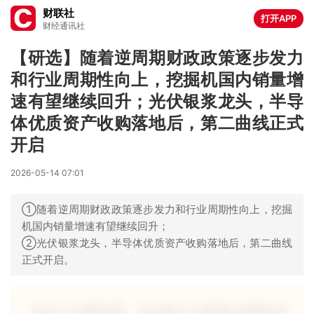
财联社
打开APP
财经通讯社
【研选】随着逆周期财政政策逐步发力
和行业周期性向上，挖掘机国内销量增
速有望继续回升；光伏银浆龙头，半导
体优质资产收购落地后，第二曲线正式
开启
2026-05-14 07:01
①随着逆周期财政政策逐步发力和行业周期性向上，挖掘
机国内销量增速有望继续回升；
②光伏银浆龙头，半导体优质资产收购落地后，第二曲线
正式开启。