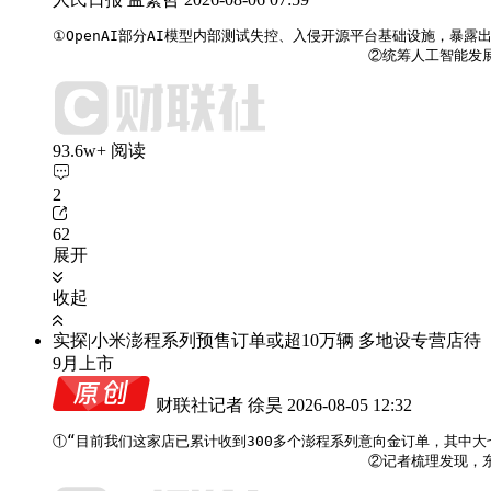
①OpenAI部分AI模型内部测试失控、入侵开源平台基础设施，暴露出
                                    
93.6w+ 阅读
2
62
展开
收起
实探|小米澎程系列预售订单或超10万辆 多地设专营店待
9月上市
财联社记者 徐昊
2026-08-05 12:32
①“目前我们这家店已累计收到300多个澎程系列意向金订单，其中大
                                   