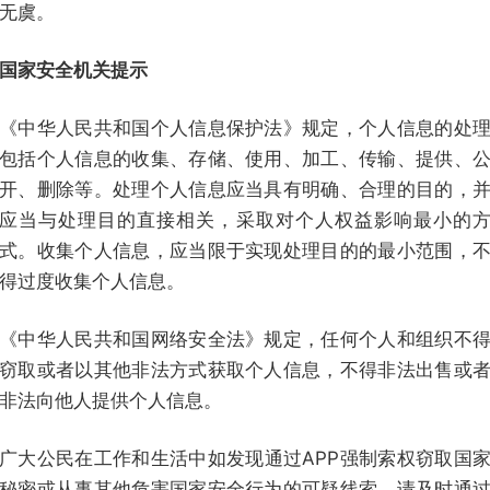
无虞。
国家安全机关提示
《中华人民共和国个人信息保护法》规定，个人信息的处
包括个人信息的收集、存储、使用、加工、传输、提供、
开、删除等。处理个人信息应当具有明确、合理的目的，
应当与处理目的直接相关，采取对个人权益影响最小的
式。收集个人信息，应当限于实现处理目的的最小范围，
得过度收集个人信息。
《中华人民共和国网络安全法》规定，任何个人和组织不
窃取或者以其他非法方式获取个人信息，不得非法出售或
非法向他人提供个人信息。
广大公民在工作和生活中如发现通过APP强制索权窃取国
秘密或从事其他危害国家安全行为的可疑线索，请及时通