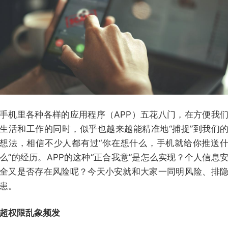
手机里各种各样的应用程序（APP）五花八门，在方便我
生活和工作的同时，似乎也越来越能精准地“捕捉”到我们
想法，相信不少人都有过“你在想什么，手机就给你推送
么”的经历。APP的这种“正合我意”是怎么实现？个人信息
全又是否存在风险呢？今天小安就和大家一同明风险、排
患。
超权限乱象频发