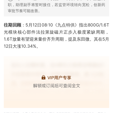
职，助理副手将暂时接任，若监管环境转向宽松，创新药
审批节奏可能改善。
往期回顾
：5月12日08:10《九点特供》指出800G/1.6T
光模块核心部件法拉第旋磁片正步入极度紧缺周期，
1.6T放量有望迎来量价齐升周期，提及东田微。其在5月
12日大涨10.34%。