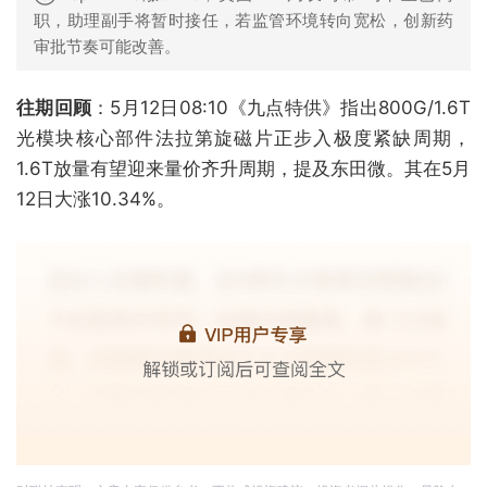
职，助理副手将暂时接任，若监管环境转向宽松，创新药
审批节奏可能改善。
往期回顾
：5月12日08:10《九点特供》指出800G/1.6T
光模块核心部件法拉第旋磁片正步入极度紧缺周期，
1.6T放量有望迎来量价齐升周期，提及东田微。其在5月
12日大涨10.34%。