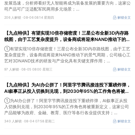
发展迅速，分析师看好无人智能将成为装备发展的重要方向，这家公
司产品可广泛适配军民两用多元场景；
②商务部对相关进口打印复印办公设备发起对外贸易国家安全立案
206 人解锁 ·
08-06 08:14 星期四
解锁全文
调查，国产消费级3D打印机如今已占据全球九成市场份额，这家公
司已构建“关键零部件—打印机—打印管理服务”一体化的全产业链布
【九点特供】有望实现10倍存储密度！三星公布全新3D内存路
局；
③受益国际金价大幅反弹，美股贵金属板块普涨。
线图，由于工艺复杂度提升，设备商或将迎来NAND推动下的景
气周期；阿里云容器服务Agent将开启商业化收费
①有望实现10倍存储密度！三星公布全新3D内存路线图，由于工艺
复杂度提升，设备商或将迎来NAND推动下的景气周期，公司核心工
艺对3DNAND技术的研发与产业化具有关键支撑作用；
②阿里云容器服务Agent将开启商业化收费，分析师看好AI产业链
97 人解锁 ·
08-05 08:00 星期三
解锁全文
正在进入应用验证和商业化加速阶段，这家公司研发的智能体开发平
台支持接入通义千问等大模型；
【九点特供】为AI办公拼了！阿里字节腾讯接连投下重磅炸弹，
③Palantir涨超29%，公司二季度业绩全面超越市场预期，同时上调
全年业绩指引，推动股价创近年来最大单日涨幅之一。
AI叙事正从投入切换到兑现，到2030年95%的工作角色将被重
新定义；中国内地量子领域规格最高会议在深举办
①为AI办公拼了！阿里字节腾讯接连投下重磅炸弹，AI叙事正从投
入切换到兑现，到2030年95%的工作角色将被重新定义，这家公司
产品能够为政府、金融、教育、医疗等各行各业提供支持；
②中国内地量子领域规格最高会议在深举办，机构称当前量子科技
340 人解锁 ·
08-04 07:58 星期二
解锁全文
正处于从科研突破向产业化探索过渡的关键阶段，这家公司投资安徽
问天量子并与其达成战略合作；