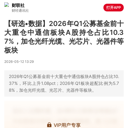
财联社
打开APP
财经通讯社
【研选•数据】2026年Q1公募基金前十
大重仓中通信板块A股持仓占比10.3
7%，加仓光纤光缆、光芯片、光器件等
板块
2026-05-12 13:29
2026年Q1公募基金前十大重仓中通信板块A股持仓占比10.
37%，环比上升1.08pct；2026年Q1板块超配比例为5.7
8%，加仓光纤光缆、光芯片、光器件等板块。