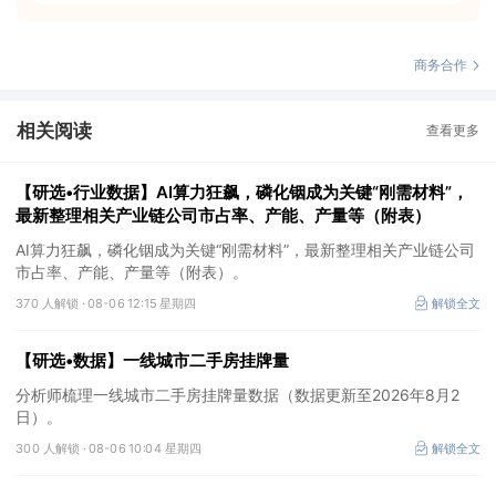
商务合作
相关阅读
查看更多
【研选•行业数据】AI算力狂飙，磷化铟成为关键“刚需材料”，
最新整理相关产业链公司市占率、产能、产量等（附表）
AI算力狂飙，磷化铟成为关键“刚需材料”，最新整理相关产业链公司
市占率、产能、产量等（附表）。
370 人解锁 ·
08-06 12:15 星期四
解锁全文
【研选•数据】一线城市二手房挂牌量
分析师梳理一线城市二手房挂牌量数据（数据更新至2026年8月2
日）。
300 人解锁 ·
08-06 10:04 星期四
解锁全文