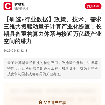
财联社
打开APP
财经通讯社
【研选•行业数据】政策、技术、需求
三维共振驱动量子计算产业化提速，长
期具备重构算力体系与接近万亿级产业
空间的潜力
2026-05-13 12:18
量子计算是量子科技的核心应用，依托量子叠加、纠缠等
特性，正从科研培育期迈入工程化加速阶段，成为全球科
技竞争与国家战略布局的关键赛道。