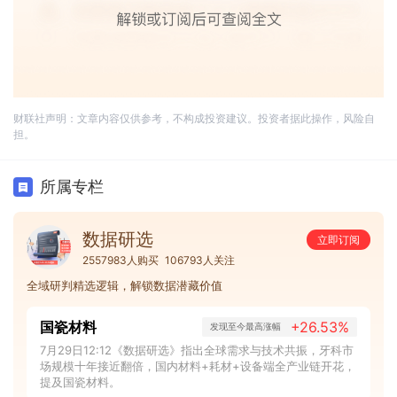
财联社声明：文章内容仅供参考，不构成投资建议。投资者据此操作，风险自
担。
所属专栏
数据研选
立即订阅
2557983人购买
106793人关注
全域研判精选逻辑，解锁数据潜藏价值
国瓷材料
+26.53%
发现至今最高涨幅
7月29日12:12《数据研选》指出全球需求与技术共振，牙科市
场规模十年接近翻倍，国内材料+耗材+设备端全产业链开花，
提及国瓷材料。