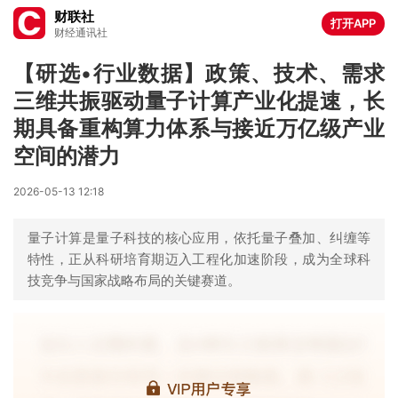
财联社
打开APP
财经通讯社
【研选•行业数据】政策、技术、需求
三维共振驱动量子计算产业化提速，长
期具备重构算力体系与接近万亿级产业
空间的潜力
2026-05-13 12:18
量子计算是量子科技的核心应用，依托量子叠加、纠缠等
特性，正从科研培育期迈入工程化加速阶段，成为全球科
技竞争与国家战略布局的关键赛道。