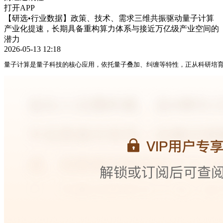
打开APP
【研选•行业数据】政策、技术、需求三维共振驱动量子计算
产业化提速，长期具备重构算力体系与接近万亿级产业空间的
潜力
2026-05-13 12:18
量子计算是量子科技的核心应用，依托量子叠加、纠缠等特性，正从科研培